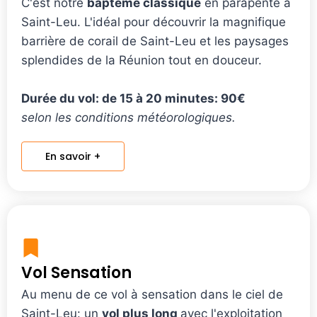
C'est notre
baptême classique
en parapente à
Saint-Leu. L'idéal pour découvrir la magnifique
barrière de corail de Saint-Leu et les paysages
splendides de la Réunion tout en douceur.
Durée du vol: de 15 à 20 minutes: 90€
selon les conditions météorologiques.
En savoir +
Vol Sensation
Au menu de ce vol à sensation dans le ciel de
Saint-Leu: un
vol plus long
avec l'exploitation