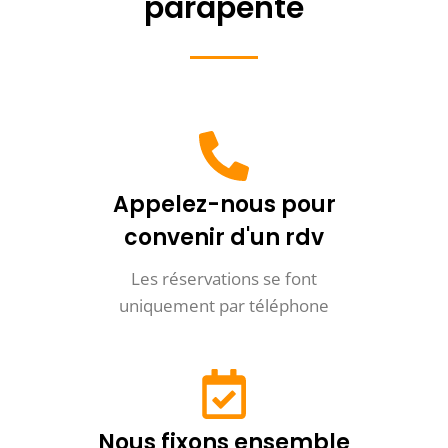
parapente
Appelez-nous pour
convenir d'un rdv
Les réservations se font
uniquement par téléphone
Nous fixons ensemble