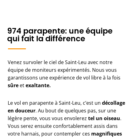
974 parapente: une équipe
qui fait la différence
Venez survoler le ciel de Saint-Leu avec notre
équipe de moniteurs expérimentés. Nous vous
garantissons une expérience de vol libre à la fois
sûre
et
exaltante.
Le vol en parapente à Saint-Leu, c’est un
décollage
en douceur
. Au bout de quelques pas, sur une
légère pente, vous vous envolerez
tel un oiseau
.
Vous serez ensuite confortablement assis dans
votre harnais, pour contempler ces
magnifiques