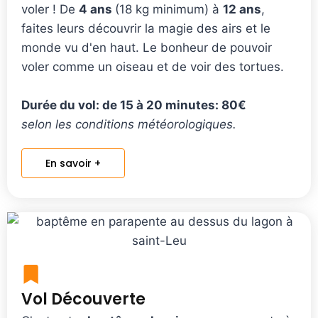
voler ! De
4 ans
(18 kg minimum) à
12 ans
,
faites leurs découvrir la magie des airs et le
monde vu d'en haut. Le bonheur de pouvoir
voler comme un oiseau et de voir des tortues.
Durée du vol: de 15 à 20 minutes: 80€
selon les conditions météorologiques.
En savoir +
Vol Découverte