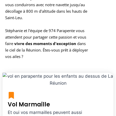
vous conduirons avec notre navette jusqu'au
décollage à 800 m d'altitude dans les hauts de
Saint-Leu.
Stéphanie et l'équipe de 974 Parapente vous
attendent pour partager cette passion et vous
faire
vivre des moments d'exception
dans
le ciel de la Réunion. Êtes-vous prêt à déployer
vos ailes ?
Vol Marmaille
Et oui vos marmailles peuvent aussi