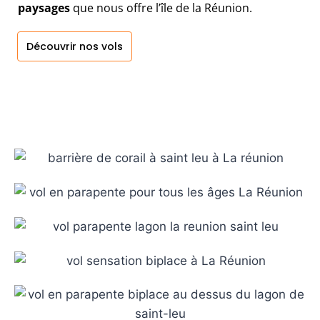
paysages
que nous offre l’île de la Réunion.
Découvrir nos vols