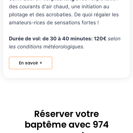
des courants d'air chaud, une initiation au
pilotage et des acrobaties. De quoi régaler les
amateurs-rices de sensations fortes !
Durée de vol: de 30 à 40 minutes: 120€
selon
les conditions météorologiques.
En savoir +
Réserver votre
baptême avec 974