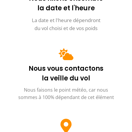
la date et l'heure
La date et l'heure dépendront
du vol choisi et de vos poids
Nous vous contactons
la veille du vol
Nous faisons le point météo, car nous
sommes à 100% dépendant de cet élément